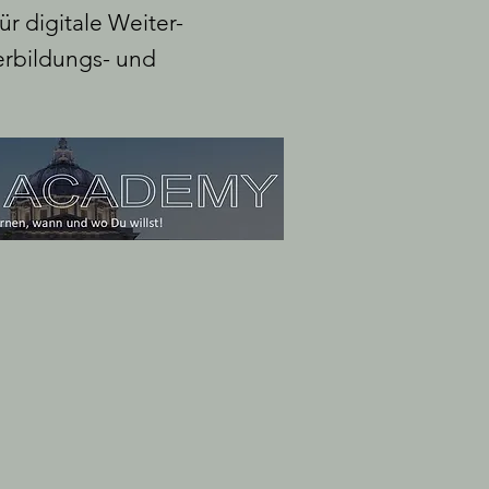
 digitale Weiter-
erbildungs- und