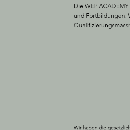
Die WEP ACADEMY ist
und Fortbildungen. W
Qualifizierungsmassn
Wir haben die gesetzlic