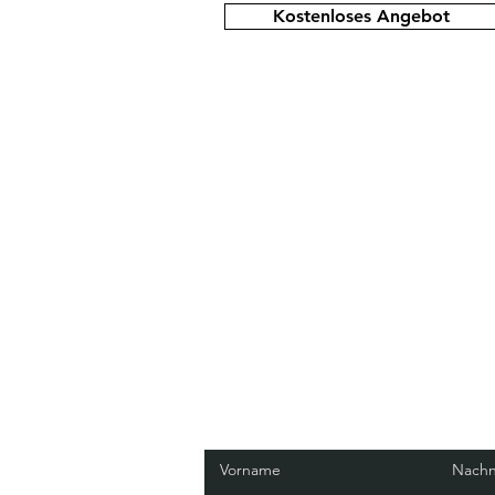
Kostenloses Angebot
Vorname
Nach