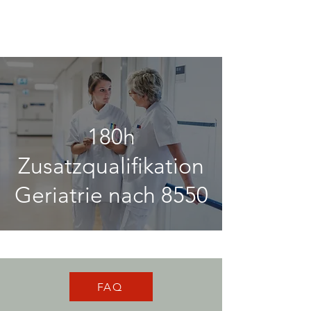
180h
Zusatzqualifikation
Geriatrie nach 8550
FAQ